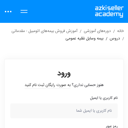
خانه
دوره‌های آموزشی
آموزش فروش بیمه‌های اتومبیل - مقدماتی
دروس
بیمه وسایل نقلیه عمومی
ورود
هنوز حسابی نداری؟
به صورت رایگان ثبت نام کنید
نام کاربری یا ایمیل
رمز عبور