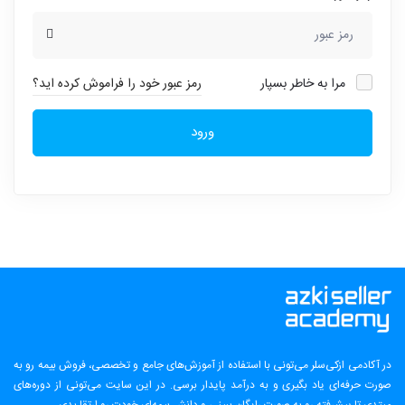
مرا به خاطر بسپار
رمز عبور خود را فراموش کرده اید؟
ورود
در آکادمی ازکی‌سلر می‌تونی با استفاده از آموزش‌های جامع و تخصصی، فروش بیمه رو به
صورت حرفه‌ای یاد بگیری و به درآمد پایدار برسی. در این سایت می‌تونی از دوره‌های