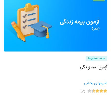
همه سطح‌ها
آزمون بیمه زندگی
امیرمهدی بخشی
(3)