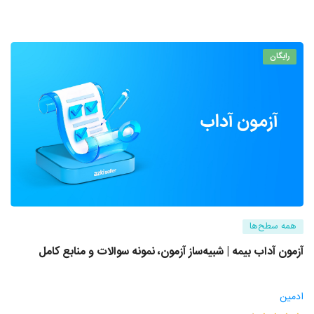
رایگان
همه سطح‌ها
آزمون آداب بیمه | شبیه‌ساز آزمون، نمونه سوالات و منابع کامل
ادمین