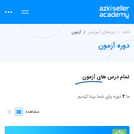
خانه
دوره‌های آموزشی
آزمون
دوره آزمون
تمام درس های
آزمون
ما
2
دوره برای شما پیدا کردیم
مشاهده
رایگان