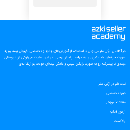
در آکادمی ازکی‌سلر می‌تونی با استفاده از آموزش‌های جامع و تخصصی، فروش بیمه رو به
صورت حرفه‌ای یاد بگیری و به درآمد پایدار برسی. در این سایت می‌تونی از دوره‌های
مبتدی تا پیشرفته رو به صورت رایگان ببینی و دانش بیمه‌ای خودت رو ارتقا بدی.
ثبت نام در ازکی سلر
دوره تخصصی
مقالات آموزشی
آزمون آداب
پادکست