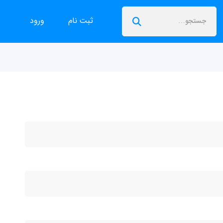
ثبت نام
ورود