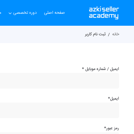
صفحه اصلی
دوره تخصصی
م
خانه
ثبت نام کاربر
ایمیل / شماره موبایل
*
ایمیل
*
رمز عبور
*