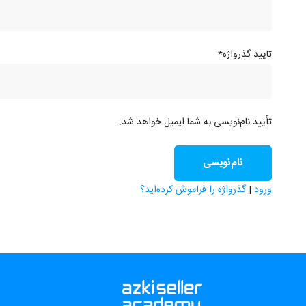
تایید گذرواژه
*
تأیید نام‌نویسی به شما ایمیل خواهد شد.
ورود
|
گذرواژه را فراموش کرده‌اید؟