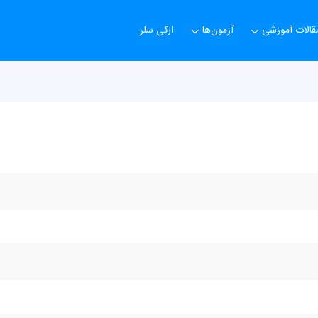
قالات آموزشی
آزمون‌ها
ازکی سلر