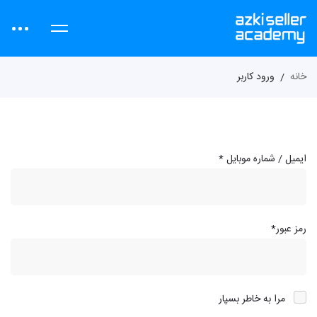
خانه
ورود کاربر
ایمیل / شماره موبایل
*
رمز عبور
*
مرا به خاطر بسپار