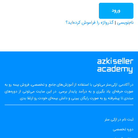
نام‌نویسی
|
گذرواژه را فراموش کرده‌اید؟
در آکادمی ازکی‌سلر می‌تونی با استفاده از آموزش‌های جامع و تخصصی، فروش بیمه رو به
صورت حرفه‌ای یاد بگیری و به درآمد پایدار برسی. در این سایت می‌تونی از دوره‌های
مبتدی تا پیشرفته رو به صورت رایگان ببینی و دانش بیمه‌ای خودت رو ارتقا بدی.
ثبت نام در ازکی سلر
دوره تخصصی