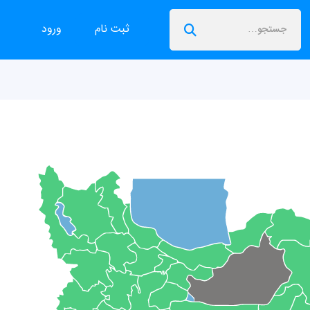
ثبت نام
ورود