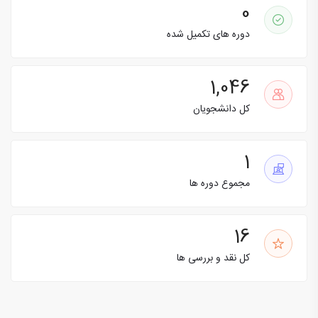
0
دوره های تکمیل شده
1,046
کل دانشجویان
1
مجموع دوره ها
16
کل نقد و بررسی ها