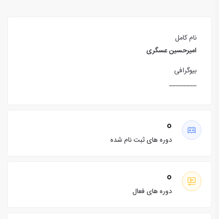
نام کامل
امیرحسین عسگری
بیوگرافی
________
0
دوره های ثبت نام شده
0
دوره های فعال