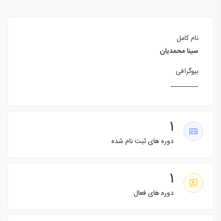
نام کامل
سینا محمدیان
بیوگرافی
________
1
دوره های ثبت نام شده
1
دوره های فعال