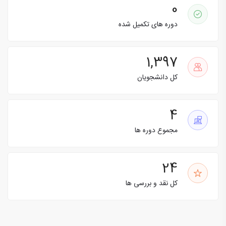
0
دوره های تکمیل شده
1,397
کل دانشجویان
4
مجموع دوره ها
24
کل نقد و بررسی ها