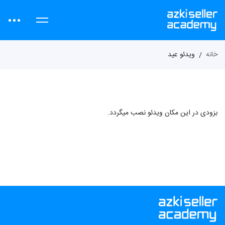
خانه
ویدئو عید
بزودی در این مکان ویدئو نصب میگردد.