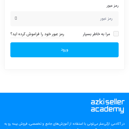
رمز عبور
مرا به خاطر بسپار
رمز عبور خود را فراموش کرده اید؟
ورود
در آکادمی ازکی‌سلر می‌تونی با استفاده از آموزش‌های جامع و تخصصی، فروش بیمه رو به