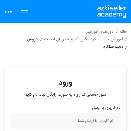
خانه
دوره‌های آموزشی
آموزش نحوه عملکرد لاگین یکپارچه در پنل ایجنت
دروس
نحوه عملکرد
ورود
هنوز حسابی نداری؟
به صورت رایگان ثبت نام کنید
نام کاربری یا ایمیل