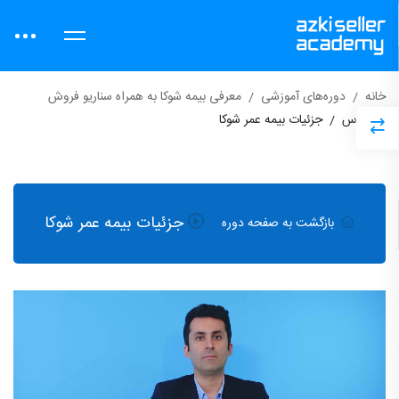
خانه
دوره‌های آموزشی
معرفی بیمه شوکا به همراه سناریو فروش
دروس
جزئیات بیمه عمر شوکا
جزئیات بیمه عمر شوکا
بازگشت به صفحه دوره