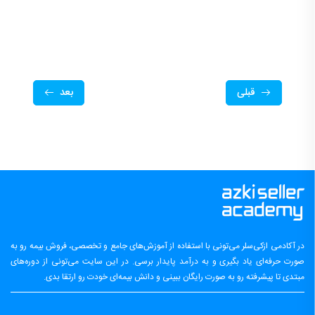
قبلی
بعد
در آکادمی ازکی‌سلر می‌تونی با استفاده از آموزش‌های جامع و تخصصی، فروش بیمه رو به
صورت حرفه‌ای یاد بگیری و به درآمد پایدار برسی. در این سایت می‌تونی از دوره‌های
مبتدی تا پیشرفته رو به صورت رایگان ببینی و دانش بیمه‌ای خودت رو ارتقا بدی.