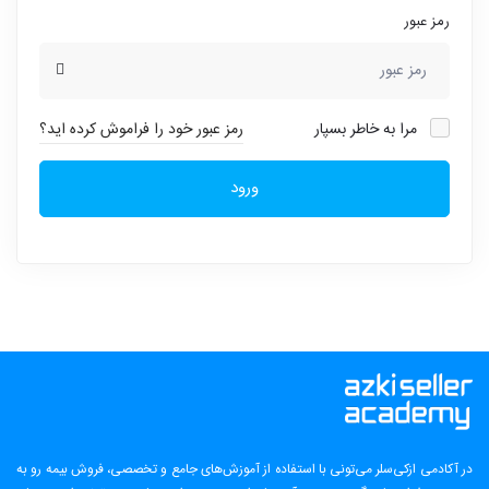
رمز عبور
مرا به خاطر بسپار
رمز عبور خود را فراموش کرده اید؟
ورود
در آکادمی ازکی‌سلر می‌تونی با استفاده از آموزش‌های جامع و تخصصی، فروش بیمه رو به