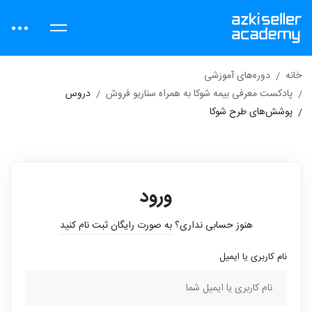
خانه
دوره‌های آموزشی
پادکست معرفی بیمه شوکا به همراه سناریو فروش
دروس
پوشش‌های طرح شوکا
ورود
هنوز حسابی نداری؟
به صورت رایگان ثبت نام کنید
نام کاربری یا ایمیل