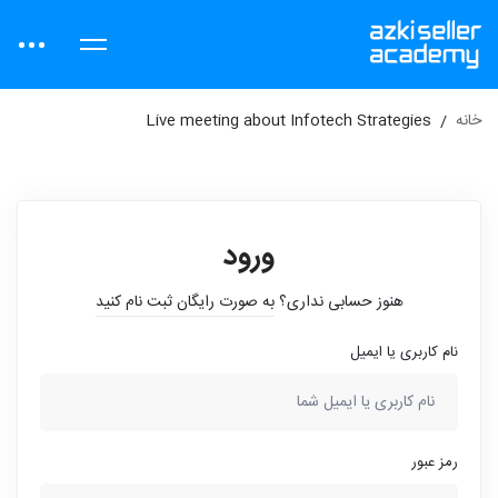
خانه
Live meeting about Infotech Strategies
ورود
هنوز حسابی نداری؟
به صورت رایگان ثبت نام کنید
نام کاربری یا ایمیل
رمز عبور