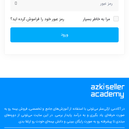
مرا به خاطر بسپار
رمز عبور خود را فراموش کرده اید؟
ورود
در آکادمی ازکی‌سلر می‌تونی با استفاده از آموزش‌های جامع و تخصصی، فروش بیمه رو به
صورت حرفه‌ای یاد بگیری و به درآمد پایدار برسی. در این سایت می‌تونی از دوره‌های
مبتدی تا پیشرفته رو به صورت رایگان ببینی و دانش بیمه‌ای خودت رو ارتقا بدی.