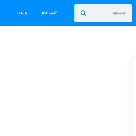
ثبت نام
ورود