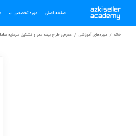
صفحه اصلی
دوره تخصصی
م
خانه
دوره‌های آموزشی
معرفی طرح بیمه عمر و تشکیل سرمایه ساما