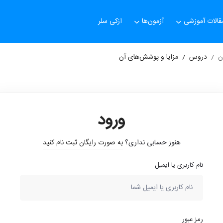
قالات آموزشی
آزمون‌ها
ازکی سلر
ن
دروس
مزایا و پوشش‌های آن
ورود
هنوز حسابی نداری؟
به صورت رایگان ثبت نام کنید
نام کاربری یا ایمیل
رمز عبور