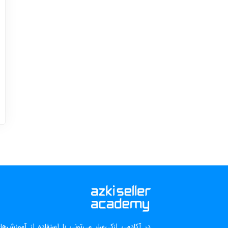
در آکادمی ازکی‌سلر می‌تونی با استفاده از آموزش‌ه