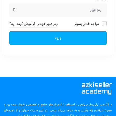
مرا به خاطر بسپار
رمز عبور خود را فراموش کرده اید؟
ورود
در آکادمی ازکی‌سلر می‌تونی با استفاده از آموزش‌های جامع و تخصصی، فروش بیمه رو به
صورت حرفه‌ای یاد بگیری و به درآمد پایدار برسی. در این سایت می‌تونی از دوره‌های
مبتدی تا پیشرفته رو به صورت رایگان ببینی و دانش بیمه‌ای خودت رو ارتقا بدی.