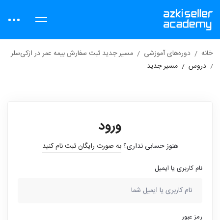
خانه
دوره‌های آموزشی
مسیر جدید ثبت سفارش بیمه عمر در ازکی‌سلر
دروس
مسیر جدید
ورود
هنوز حسابی نداری؟
به صورت رایگان ثبت نام کنید
نام کاربری یا ایمیل
رمز عبور