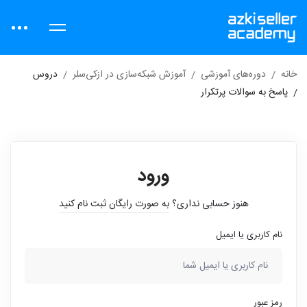
خانه
دوره‌های آموزشی
آموزش شبکه‌سازی در ازکی‌سلر
دروس
پاسخ به سوالات پرتکرار
ورود
هنوز حسابی نداری؟
به صورت رایگان ثبت نام کنید
نام کاربری یا ایمیل
رمز عبور