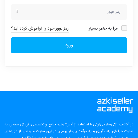
مرا به خاطر بسپار
رمز عبور خود را فراموش کرده اید؟
ورود
در آکادمی ازکی‌سلر می‌تونی با استفاده از آموزش‌های جامع و تخصصی، فروش بیمه رو به
صورت حرفه‌ای یاد بگیری و به درآمد پایدار برسی. در این سایت می‌تونی از دوره‌های