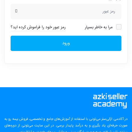
مرا به خاطر بسپار
رمز عبور خود را فراموش کرده اید؟
ورود
در آکادمی ازکی‌سلر می‌تونی با استفاده از آموزش‌های جامع و تخصصی، فروش بیمه رو به
صورت حرفه‌ای یاد بگیری و به درآمد پایدار برسی. در این سایت می‌تونی از دوره‌های
مبتدی تا پیشرفته رو به صورت رایگان ببینی و دانش بیمه‌ای خودت رو ارتقا بدی.