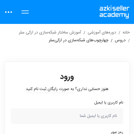
خانه
دوره‌های آموزشی
آموزش ساختار شبکه‌سازی در ازکی سلر
دروس
چهارچوب‌های شبکه‌سازی در ازکی‌سلر
ورود
هنوز حسابی نداری؟
به صورت رایگان ثبت نام کنید
نام کاربری یا ایمیل
رمز عبور