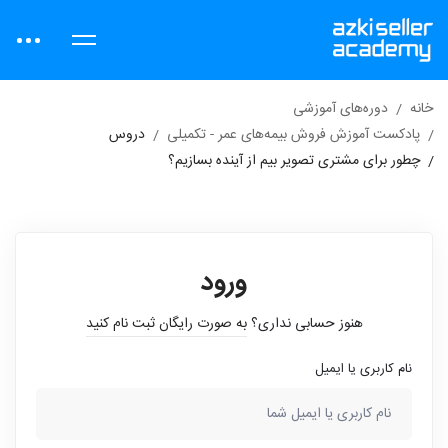
خانه
دوره‌های آموزشی
پادکست آموزش فروش بیمه‌های عمر - تکمیلی
دروس
چطور برای مشتری تصویر بیم از آینده بسازیم؟
ورود
هنوز حسابی نداری؟
به صورت رایگان ثبت نام کنید
نام کاربری یا ایمیل