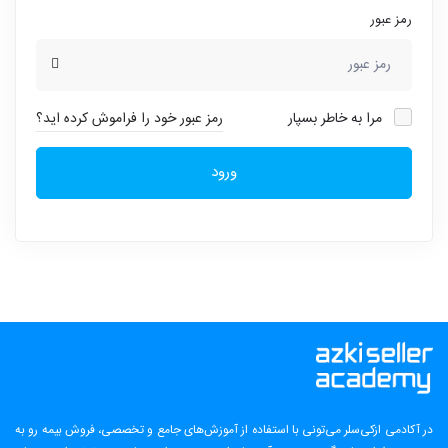
رمز عبور
مرا به خاطر بسپار
رمز عبور خود را فراموش کرده اید؟
ورود
در آکادمی ازکی‌سلر می‌تونی با استفاده از آموزش‌های جامع و تخصصی، فروش بیمه رو به