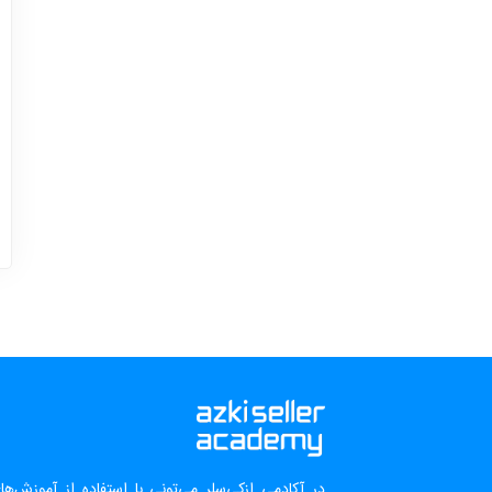
در آکادمی ازکی‌سلر می‌تونی با استفاده از آموزش‌ه