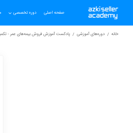
صفحه اصلی
دوره تخصصی
م
خانه
دوره‌های آموزشی
پادکست آموزش فروش بیمه‌های عمر - تکمی