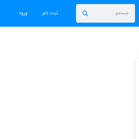
ثبت نام
ورود