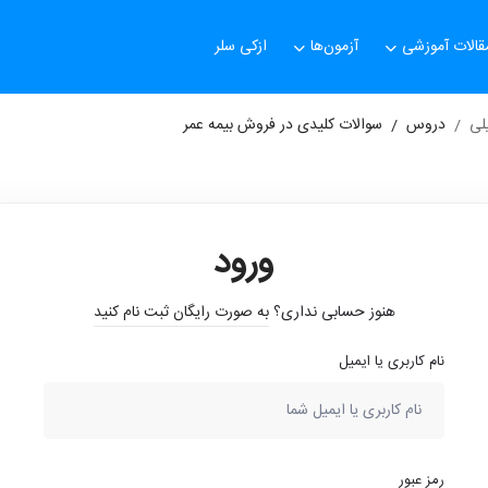
قالات آموزشی
آزمون‌ها
ازکی سلر
لی
دروس
سوالات کلیدی در فروش بیمه عمر
ورود
هنوز حسابی نداری؟
به صورت رایگان ثبت نام کنید
نام کاربری یا ایمیل
رمز عبور