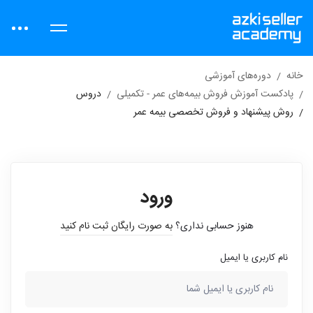
خانه
دوره‌های آموزشی
پادکست آموزش فروش بیمه‌های عمر - تکمیلی
دروس
روش پیشنهاد و فروش تخصصی بیمه عمر
ورود
هنوز حسابی نداری؟
به صورت رایگان ثبت نام کنید
نام کاربری یا ایمیل