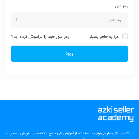
رمز عبور
مرا به خاطر بسپار
رمز عبور خود را فراموش کرده اید؟
ورود
در آکادمی ازکی‌سلر می‌تونی با استفاده از آموزش‌های جامع و تخصصی، فروش بیمه رو به