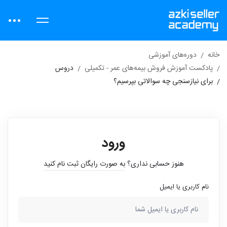
خانه
دوره‌های آموزشی
پادکست آموزش فروش بیمه‌های عمر - تکمیلی
دروس
برای نیازسنجی چه سوالاتی بپرسیم؟
ورود
هنوز حسابی نداری؟
به صورت رایگان ثبت نام کنید
نام کاربری یا ایمیل