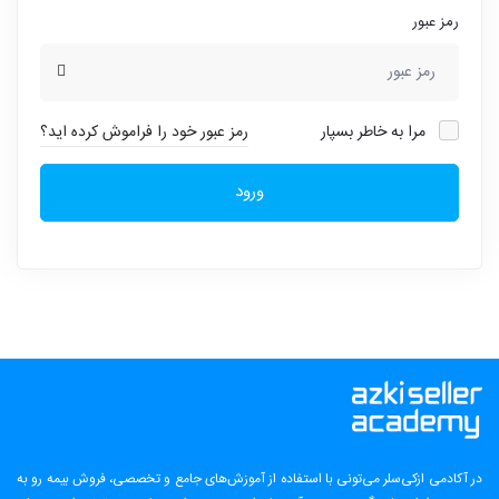
رمز عبور
مرا به خاطر بسپار
رمز عبور خود را فراموش کرده اید؟
ورود
در آکادمی ازکی‌سلر می‌تونی با استفاده از آموزش‌های جامع و تخصصی، فروش بیمه رو به