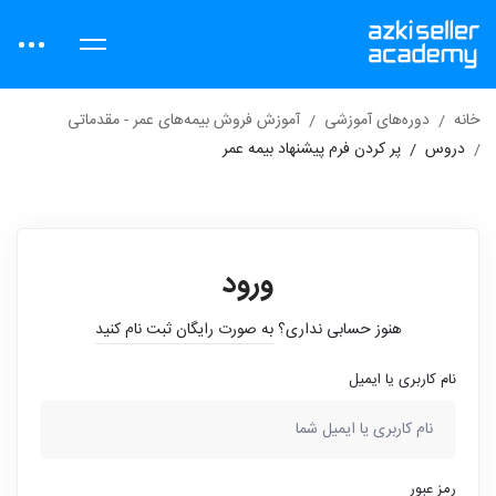
خانه
دوره‌های آموزشی
آموزش فروش بیمه‌های عمر - مقدماتی
دروس
پر کردن فرم پیشنهاد بیمه عمر
ورود
هنوز حسابی نداری؟
به صورت رایگان ثبت نام کنید
نام کاربری یا ایمیل
رمز عبور