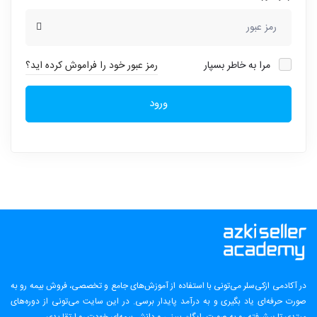
مرا به خاطر بسپار
رمز عبور خود را فراموش کرده اید؟
ورود
در آکادمی ازکی‌سلر می‌تونی با استفاده از آموزش‌های جامع و تخصصی، فروش بیمه رو به
صورت حرفه‌ای یاد بگیری و به درآمد پایدار برسی. در این سایت می‌تونی از دوره‌های
مبتدی تا پیشرفته رو به صورت رایگان ببینی و دانش بیمه‌ای خودت رو ارتقا بدی.