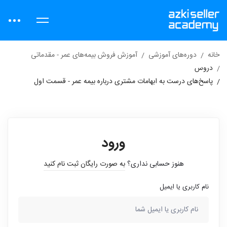
خانه
دوره‌های آموزشی
آموزش فروش بیمه‌های عمر - مقدماتی
دروس
پاسخ‌های درست به ابهامات مشتری درباره بیمه عمر - قسمت اول
ورود
هنوز حسابی نداری؟
به صورت رایگان ثبت نام کنید
نام کاربری یا ایمیل