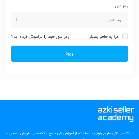
رمز عبور
مرا به خاطر بسپار
رمز عبور خود را فراموش کرده اید؟
ورود
در آکادمی ازکی‌سلر می‌تونی با استفاده از آموزش‌های جامع و تخصصی، فروش بیمه رو به