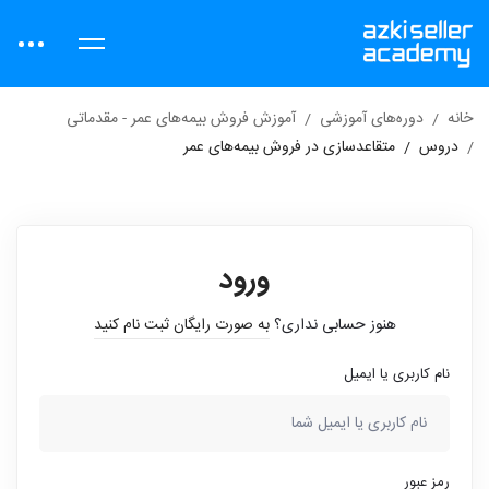
خانه
دوره‌های آموزشی
آموزش فروش بیمه‌های عمر - مقدماتی
دروس
متقاعدسازی در فروش بیمه‌های عمر
ورود
هنوز حسابی نداری؟
به صورت رایگان ثبت نام کنید
نام کاربری یا ایمیل
رمز عبور