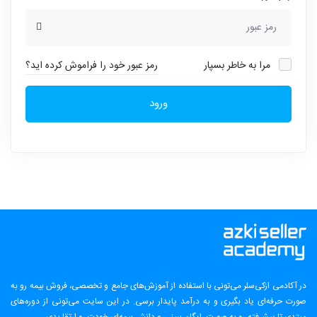
مرا به خاطر بسپار
رمز عبور خود را فراموش کرده اید؟
ورود
در آکادمی ازکی‌سلر می‌تونی با استفاده از آموزش‌های جامع و تخصصی، فروش بیمه رو به
صورت حرفه‌ای یاد بگیری و به درآمد پایدار برسی. در این سایت می‌تونی از دوره‌های
مبتدی تا پیشرفته رو به صورت رایگان ببینی و دانش بیمه‌ای خودت رو ارتقا بدی.