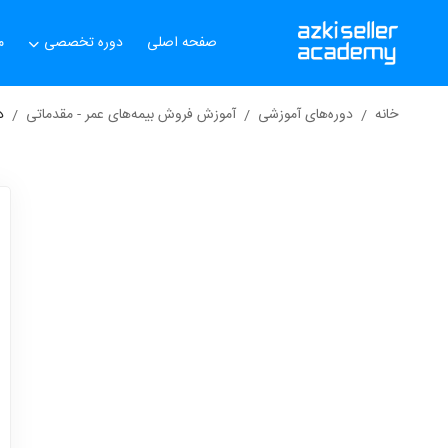
صفحه اصلی
دوره تخصصی
م
خانه
دوره‌های آموزشی
آموزش فروش بیمه‌های عمر - مقدماتی
د