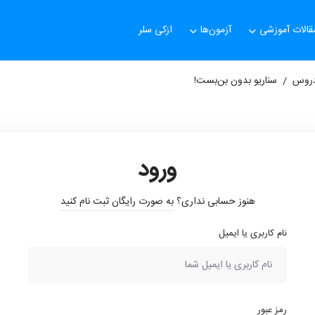
قالات آموزشی
آزمون‌ها
ازکی سلر
روس
سناریو بدون بن‌بست!
ورود
هنوز حسابی نداری؟
به صورت رایگان ثبت نام کنید
نام کاربری یا ایمیل
رمز عبور