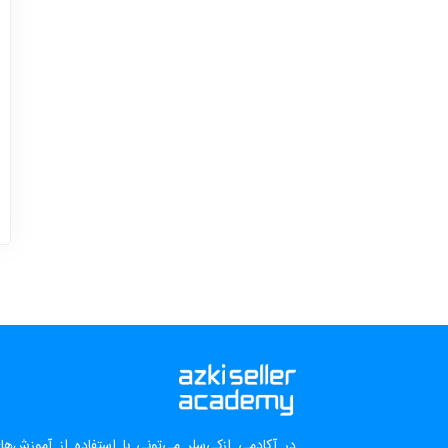
در آکادمی ازکی‌سلر می‌تونی با استفاده از آموزش‌ه