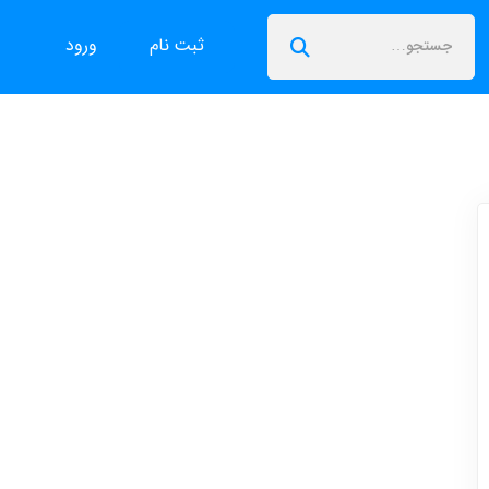
ثبت نام
ورود