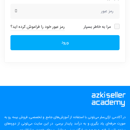
مرا به خاطر بسپار
رمز عبور خود را فراموش کرده اید؟
ورود
در آکادمی ازکی‌سلر می‌تونی با استفاده از آموزش‌های جامع و تخصصی، فروش بیمه رو به
صورت حرفه‌ای یاد بگیری و به درآمد پایدار برسی. در این سایت می‌تونی از دوره‌های