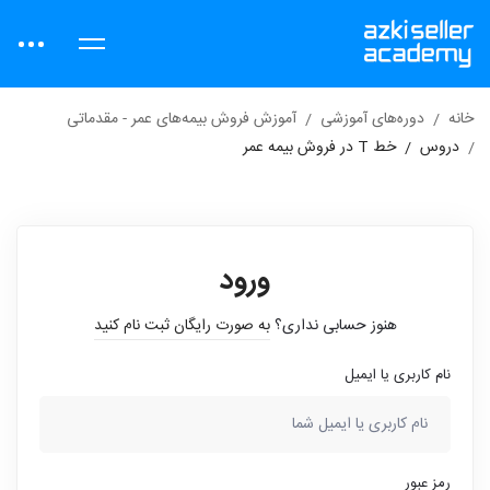
خانه
دوره‌های آموزشی
آموزش فروش بیمه‌های عمر - مقدماتی
دروس
خط T در فروش بیمه عمر
ورود
هنوز حسابی نداری؟
به صورت رایگان ثبت نام کنید
نام کاربری یا ایمیل
رمز عبور