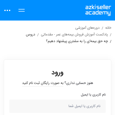
خانه
دوره‌های آموزشی
پادکست آموزش فروش بیمه‌های عمر - مقدماتی
دروس
چه حق بیمه‌ای را به مشتری پیشنهاد دهیم؟
ورود
هنوز حسابی نداری؟
به صورت رایگان ثبت نام کنید
نام کاربری یا ایمیل