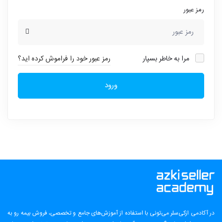
رمز عبور
مرا به خاطر بسپار
رمز عبور خود را فراموش کرده اید؟
ورود
در آکادمی ازکی‌سلر می‌تونی با استفاده از آموزش‌های جامع و تخصصی، فروش بیمه رو به