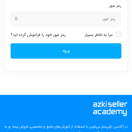
رمز عبور
مرا به خاطر بسپار
رمز عبور خود را فراموش کرده اید؟
ورود
در آکادمی ازکی‌سلر می‌تونی با استفاده از آموزش‌های جامع و تخصصی، فروش بیمه رو به