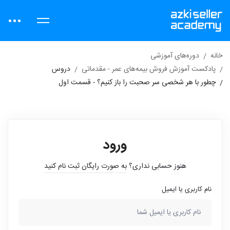
خانه
دوره‌های آموزشی
پادکست آموزش فروش بیمه‌های عمر - مقدماتی
دروس
چطور با هر شخصی سر صحبت را باز کنیم؟ - قسمت اول
ورود
هنوز حسابی نداری؟
به صورت رایگان ثبت نام کنید
نام کاربری یا ایمیل