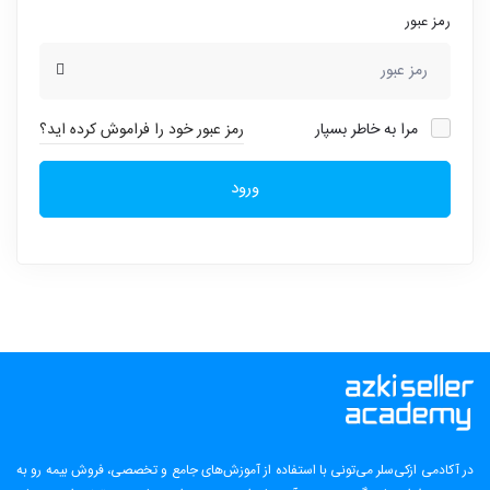
رمز عبور
مرا به خاطر بسپار
رمز عبور خود را فراموش کرده اید؟
ورود
در آکادمی ازکی‌سلر می‌تونی با استفاده از آموزش‌های جامع و تخصصی، فروش بیمه رو به