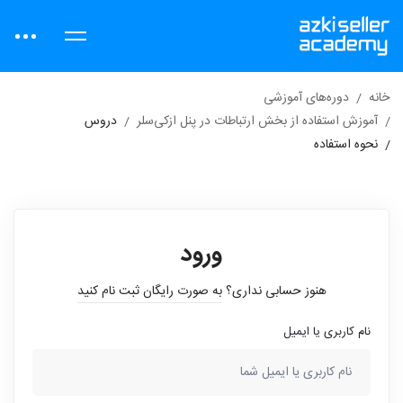
خانه
دوره‌های آموزشی
آموزش استفاده از بخش ارتباطات در پنل ازکی‌سلر
دروس
نحوه استفاده
ورود
هنوز حسابی نداری؟
به صورت رایگان ثبت نام کنید
نام کاربری یا ایمیل