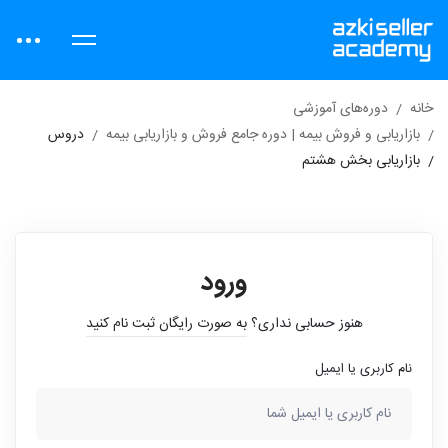
خانه
دوره‌های آموزشی
بازاریابی و فروش بیمه | دوره جامع فروش و بازاریابی بیمه
دروس
بازاریابی بخش هشتم
ورود
هنوز حسابی نداری؟
به صورت رایگان ثبت نام کنید
نام کاربری یا ایمیل