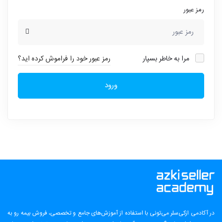
رمز عبور
مرا به خاطر بسپار
رمز عبور خود را فراموش کرده اید؟
ورود
در آکادمی ازکی‌سلر می‌تونی با استفاده از آموزش‌های جامع و تخصصی، فروش بیمه رو به