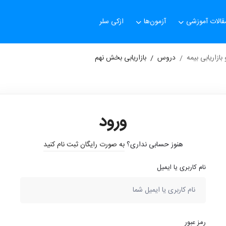
قالات آموزشی
آزمون‌ها
ازکی سلر
ازاریابی بیمه
دروس
بازاریابی بخش نهم
ورود
هنوز حسابی نداری؟
به صورت رایگان ثبت نام کنید
نام کاربری یا ایمیل
رمز عبور