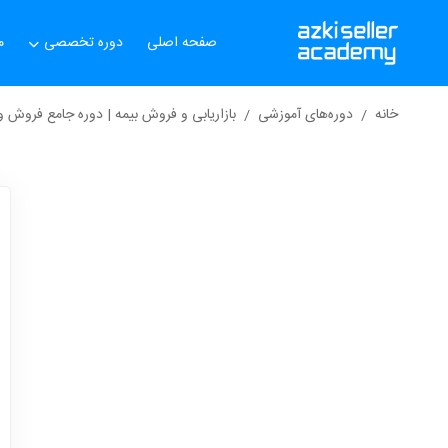
صفحه اصلی
دوره تخصصی
م
خانه
دوره‌های آموزشی
بازاریابی و فروش بیمه | دوره جامع فروش و ب