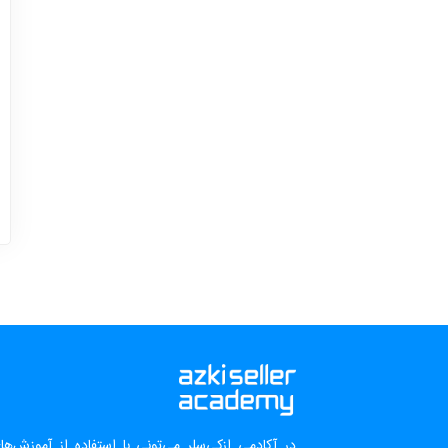
در آکادمی ازکی‌سلر می‌تونی با استفاده از آموزش‌ه