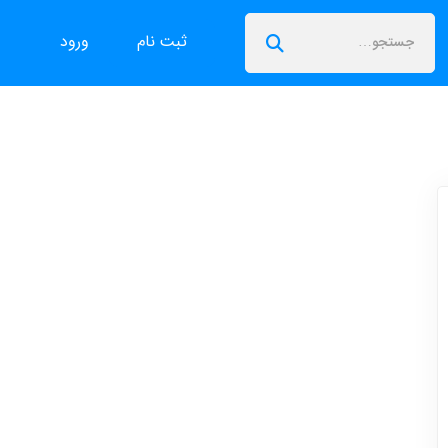
ثبت نام
ورود