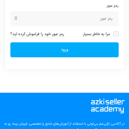
رمز عبور
مرا به خاطر بسپار
رمز عبور خود را فراموش کرده اید؟
ورود
در آکادمی ازکی‌سلر می‌تونی با استفاده از آموزش‌های جامع و تخصصی، فروش بیمه رو به