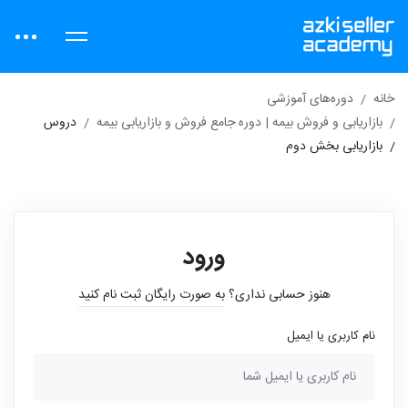
خانه
دوره‌های آموزشی
بازاریابی و فروش بیمه | دوره جامع فروش و بازاریابی بیمه
دروس
بازاریابی بخش دوم
ورود
هنوز حسابی نداری؟
به صورت رایگان ثبت نام کنید
نام کاربری یا ایمیل