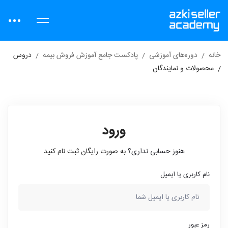
خانه
دوره‌های آموزشی
پادکست جامع آموزش فروش بیمه
دروس
محصولات و نمایندگان
ورود
هنوز حسابی نداری؟
به صورت رایگان ثبت نام کنید
نام کاربری یا ایمیل
رمز عبور