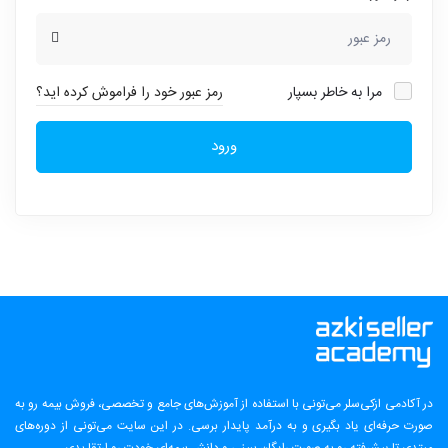
مرا به خاطر بسپار
رمز عبور خود را فراموش کرده اید؟
ورود
در آکادمی ازکی‌سلر می‌تونی با استفاده از آموزش‌های جامع و تخصصی، فروش بیمه رو به
صورت حرفه‌ای یاد بگیری و به درآمد پایدار برسی. در این سایت می‌تونی از دوره‌های