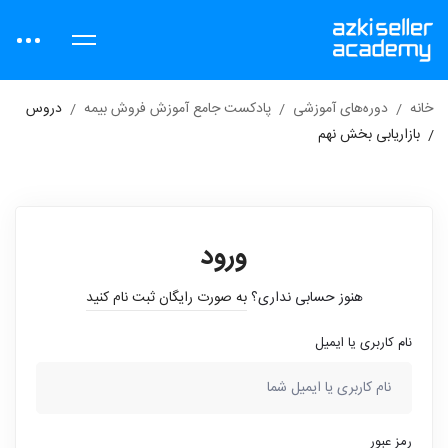
خانه
دوره‌های آموزشی
پادکست جامع آموزش فروش بیمه
دروس
بازاریابی بخش نهم
ورود
هنوز حسابی نداری؟
به صورت رایگان ثبت نام کنید
نام کاربری یا ایمیل
رمز عبور