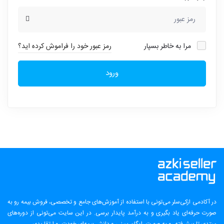
مرا به خاطر بسپار
رمز عبور خود را فراموش کرده اید؟
ورود
در آکادمی ازکی‌سلر می‌تونی با استفاده از آموزش‌های جامع و تخصصی، فروش بیمه رو به
صورت حرفه‌ای یاد بگیری و به درآمد پایدار برسی. در این سایت می‌تونی از دوره‌های