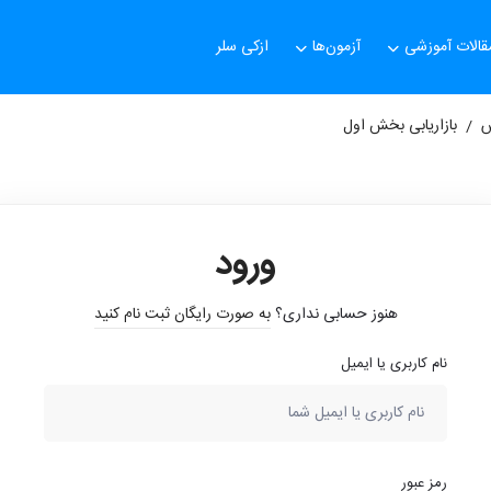
قالات آموزشی
آزمون‌ها
ازکی سلر
س
بازاریابی بخش اول
ورود
هنوز حسابی نداری؟
به صورت رایگان ثبت نام کنید
نام کاربری یا ایمیل
رمز عبور