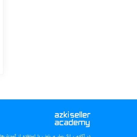
در آکادمی ازکی‌سلر می‌تونی با استفاده از آموزش‌ه