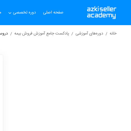
صفحه اصلی
دوره تخصصی
م
خانه
دوره‌های آموزشی
پادکست جامع آموزش فروش بیمه
درو