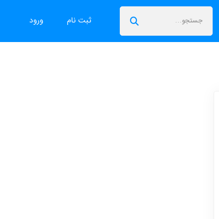
ثبت نام
ورود