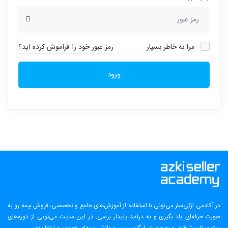
مرا به خاطر بسپار
رمز عبور خود را فراموش کرده اید؟
ورود
در آکادمی ازکی‌سلر می‌تونی با استفاده از آموزش‌های جامع و تخصصی، فروش بیمه رو به
صورت حرفه‌ای یاد بگیری و به درآمد پایدار برسی. در این سایت می‌تونی از دوره‌های