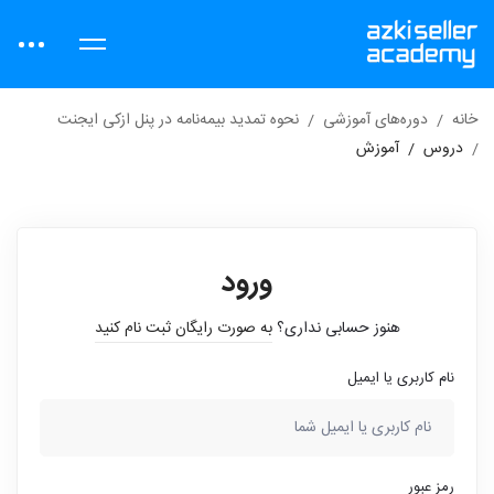
خانه
دوره‌های آموزشی
نحوه تمدید بیمه‌نامه در پنل ازکی ایجنت
دروس
آموزش
ورود
هنوز حسابی نداری؟
به صورت رایگان ثبت نام کنید
نام کاربری یا ایمیل
رمز عبور