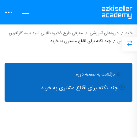
خانه
دوره‌های آموزشی
معرفی طرح ذخیره طلایی امید بیمه کارآفرین
دروس
چند نکته برای اقناع مشتری به خرید
بازگشت به صفحه دوره
چند نکته برای اقناع مشتری به خرید