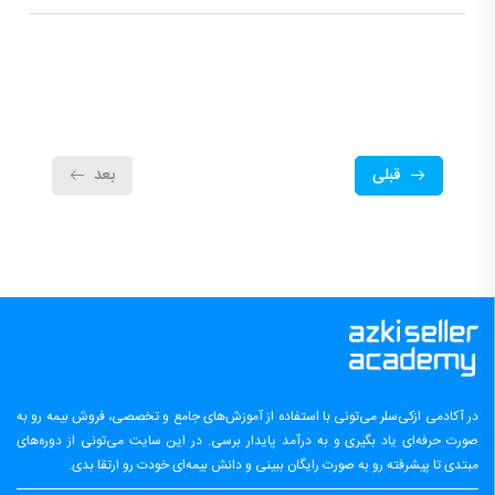
قبلی
بعد
در آکادمی ازکی‌سلر می‌تونی با استفاده از آموزش‌های جامع و تخصصی، فروش بیمه رو به
صورت حرفه‌ای یاد بگیری و به درآمد پایدار برسی. در این سایت می‌تونی از دوره‌های
مبتدی تا پیشرفته رو به صورت رایگان ببینی و دانش بیمه‌ای خودت رو ارتقا بدی.