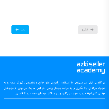
قبلی
بعد
در آکادمی ازکی‌سلر می‌تونی با استفاده از آموزش‌های جامع و تخصصی، فروش بیمه رو به
صورت حرفه‌ای یاد بگیری و به درآمد پایدار برسی. در این سایت می‌تونی از دوره‌های
مبتدی تا پیشرفته رو به صورت رایگان ببینی و دانش بیمه‌ای خودت رو ارتقا بدی.