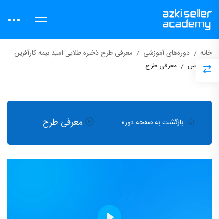
خانه
دوره‌های آموزشی
معرفی طرح ذخیره طلایی امید بیمه کارآفرین
دروس
معرفی طرح
معرفی طرح
بازگشت به صفحه دوره