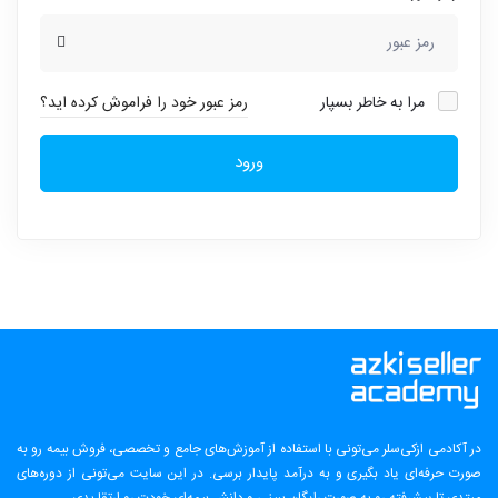
مرا به خاطر بسپار
رمز عبور خود را فراموش کرده اید؟
ورود
در آکادمی ازکی‌سلر می‌تونی با استفاده از آموزش‌های جامع و تخصصی، فروش بیمه رو به
صورت حرفه‌ای یاد بگیری و به درآمد پایدار برسی. در این سایت می‌تونی از دوره‌های