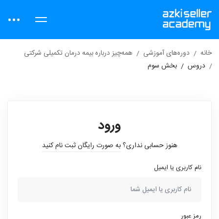
خانه
دوره‌های آموزشی
همه‌چیز درباره بیمه درمان تکمیلی شرکتی
دروس
بخش سوم
ورود
هنوز حسابی نداری؟
به صورت رایگان ثبت نام کنید
نام کاربری یا ایمیل
رمز عبور