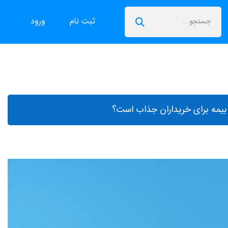
ثبت نام
ورود
 بیمه برای خریداران جذاب است؟