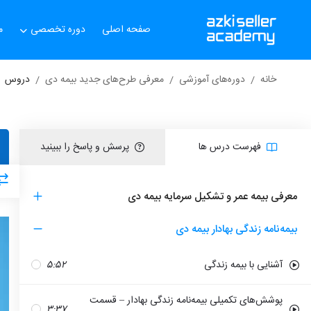
صفحه اصلی
دوره تخصصی
م
خانه
دوره‌های آموزشی
معرفی طرح‌های جدید بیمه دی
دروس
فهرست درس ها
پرسش و پاسخ را ببینید
معرفی بیمه عمر و تشکیل سرمایه بیمه دی
بیمه‌نامه زندگی بهادار بیمه دی
آشنایی با بیمه زندگی
5:52
پوشش‌های تکمیلی بیمه‌نامه زندگی بهادار – قسمت
3:37