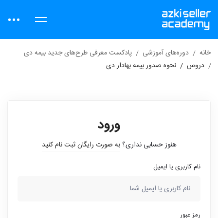
خانه
دوره‌های آموزشی
پادکست معرفی طرح‌های جدید بیمه دی
دروس
نحوه صدور بیمه بهادار دی
ورود
هنوز حسابی نداری؟
به صورت رایگان ثبت نام کنید
نام کاربری یا ایمیل
رمز عبور