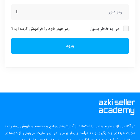
مرا به خاطر بسپار
رمز عبور خود را فراموش کرده اید؟
ورود
در آکادمی ازکی‌سلر می‌تونی با استفاده از آموزش‌های جامع و تخصصی، فروش بیمه رو به
صورت حرفه‌ای یاد بگیری و به درآمد پایدار برسی. در این سایت می‌تونی از دوره‌های