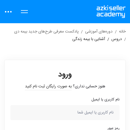
خانه
دوره‌های آموزشی
پادکست معرفی طرح‌های جدید بیمه دی
دروس
آشنایی با بیمه زندگی
ورود
هنوز حسابی نداری؟
به صورت رایگان ثبت نام کنید
نام کاربری یا ایمیل
رمز عبور