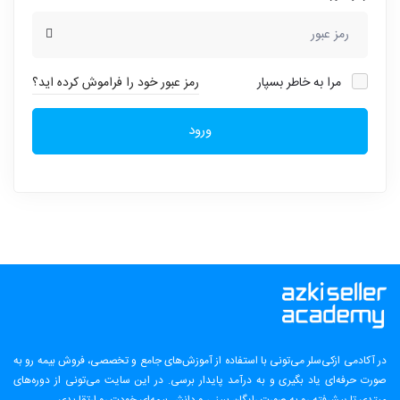
مرا به خاطر بسپار
رمز عبور خود را فراموش کرده اید؟
ورود
در آکادمی ازکی‌سلر می‌تونی با استفاده از آموزش‌های جامع و تخصصی، فروش بیمه رو به
صورت حرفه‌ای یاد بگیری و به درآمد پایدار برسی. در این سایت می‌تونی از دوره‌های