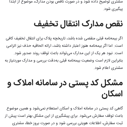
مشتری توضیح داده شود و در صورت ناقص بودن مدارک، موضوع از ابتدا
پیگیری شود.
نقص مدارک انتقال تخفیف
اگر بیمه‌نامه قبلی منقضی شده باشد، تاریخچه پلاک برای انتقال تخفیف کافی
است. اما اگر بیمه‌نامه هنوز اعتبار داشته باشد، ارائه الحاقیه حذف نیز الزامی
است. نبود هر یک از این مدارک می‌تواند باعث توقف روند صدور شود.
بنابراین لازم است وضعیت بیمه‌نامه قبلی به‌دقت بررسی و مدارک موردنیاز به
مشتری اعلام شود.
مشکل کد پستی در سامانه املاک و
اسکان
گاهی کد پستی در سامانه املاک و اسکان استعلام نمی‌شود و همین موضوع
باعث توقف سفارش می‌شود. برای پیشگیری از این مشکل بهتر است پیش از
ثبت سفارش، اطلاعات هویتی بررسی شود و در صورت بروز خطا، مشتری