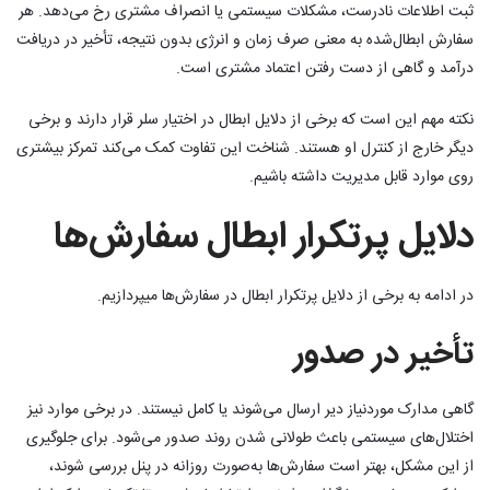
ثبت اطلاعات نادرست، مشکلات سیستمی یا انصراف مشتری رخ می‌دهد. هر
سفارش ابطال‌شده به معنی صرف زمان و انرژی بدون نتیجه، تأخیر در دریافت
درآمد و گاهی از دست رفتن اعتماد مشتری است.
نکته مهم این است که برخی از دلایل ابطال در اختیار سلر قرار دارند و برخی
دیگر خارج از کنترل او هستند. شناخت این تفاوت کمک می‌کند تمرکز بیشتری
روی موارد قابل مدیریت داشته باشیم.
دلایل پرتکرار ابطال سفارش‌ها
در ادامه به برخی از دلایل پرتکرار ابطال در سفارش‌ها میپردازیم.
تأخیر در صدور
گاهی مدارک موردنیاز دیر ارسال می‌شوند یا کامل نیستند. در برخی موارد نیز
اختلال‌های سیستمی باعث طولانی شدن روند صدور می‌شود. برای جلوگیری
از این مشکل، بهتر است سفارش‌ها به‌صورت روزانه در پنل بررسی شوند،