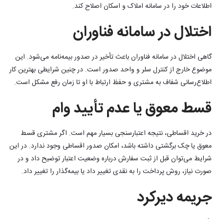
اطلاعات خود را در سامانه املاک و اسکان اصلاح کند.
اختلال در سامانه فناوران
گاهی اختلال در سامانه فناوران باعث تأخیر در صدور بیمه‌نامه می‌شود. این
موضوع خارج از کنترل سلر و واحد صدور است. در چنین شرایطی بهترین کار
اطلاع‌رسانی شفاف به مشتری و حفظ ارتباط با او تا زمان رفع مشکل است.
قسط معوق یا عدم تأیید وام
در خرید اقساطی، نتیجه اعتبارسنجی بسیار مهم است. اگر مشتری قسط
معوق یا چک برگشتی داشته باشد، امکان صدور اقساطی وجود ندارد. در این
شرایط می‌توان قبل از ثبت سفارش درباره وضعیت اعتبار توضیح داد و در
صورت نیاز، روش پرداخت را به نقدی تغییر داد یا بیمه‌گذار را تغییر داد.
جریمه دیرکرد