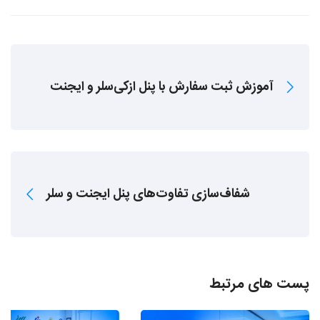
آموزش ثبت سفارش با پنل ازکی‌سلر و ایجنت
شفاف‌سازی تفاوت‌های پنل ایجنت و سلر
پست های مرتبط