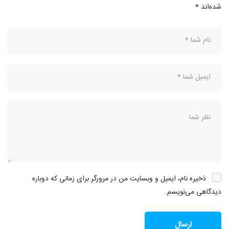
شده‌اند
*
ذخیره نام، ایمیل و وبسایت من در مرورگر برای زمانی که دوباره
دیدگاهی می‌نویسم.