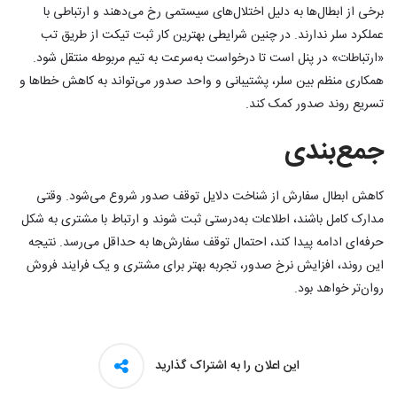
برخی از ابطال‌ها به دلیل اختلال‌های سیستمی رخ می‌دهند و ارتباطی با
عملکرد سلر ندارند. در چنین شرایطی بهترین کار ثبت تیکت از طریق تب
«ارتباطات» در پنل است تا درخواست به‌سرعت به تیم مربوطه منتقل شود.
همکاری منظم بین سلر، پشتیبانی و واحد صدور می‌تواند به کاهش خطاها و
تسریع روند صدور کمک کند.
جمع‌بندی
کاهش ابطال سفارش از شناخت دلایل توقف صدور شروع می‌شود. وقتی
مدارک کامل باشند، اطلاعات به‌درستی ثبت شوند و ارتباط با مشتری به شکل
حرفه‌ای ادامه پیدا کند، احتمال توقف سفارش‌ها به حداقل می‌رسد. نتیجه
این روند، افزایش نرخ صدور، تجربه بهتر برای مشتری و یک فرایند فروش
روان‌تر خواهد بود.
این اعلان را به اشتراک گذارید