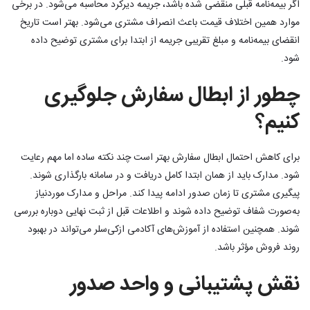
اگر بیمه‌نامه قبلی منقضی شده باشد، جریمه دیرکرد محاسبه می‌شود. در برخی
موارد همین اختلاف قیمت باعث انصراف مشتری می‌شود. بهتر است تاریخ
انقضای بیمه‌نامه و مبلغ تقریبی جریمه از ابتدا برای مشتری توضیح داده
شود.
چطور از ابطال سفارش جلوگیری
کنیم؟
برای کاهش احتمال ابطال سفارش بهتر است چند نکته ساده اما مهم رعایت
شود. مدارک باید از همان ابتدا کامل دریافت و در سامانه بارگذاری شوند.
پیگیری مشتری تا زمان صدور ادامه پیدا کند. مراحل و مدارک موردنیاز
به‌صورت شفاف توضیح داده شوند و اطلاعات قبل از ثبت نهایی دوباره بررسی
شوند. همچنین استفاده از آموزش‌های آکادمی ازکی‌سلر می‌تواند در بهبود
روند فروش مؤثر باشد.
نقش پشتیبانی و واحد صدور