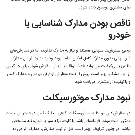
برای مشتری توضیح داده شود.
ناقص بودن مدارک شناسایی یا
خودرو
برخی سفارش‌ها سنهابی هستند و نیاز به مدارک ندارند، اما در سفارش‌های
غیرسنهابی بدون مدارک کامل امکان ادامه روند وجود ندارد. ارسال مدارک
ناقص یا بی‌کیفیت می‌تواند باعث توقف یا ابطال سفارش شود. برای جلوگیری
از این مشکل، بهتر است پیش از ثبت سفارش نوع آن بررسی و مدارک کامل
و باکیفیت از مشتری دریافت شود.
نبود مدارک موتورسیکلت
در سفارش‌های مربوط به موتورسیکلت، گاهی مدارک کامل در دسترس نیست.
ممکن است موتور قولنامه‌ای باشد یا کارت، برگه سبز یا شماره تنه مشخص
نباشد. در چنین شرایطی بهتر است قبل از ثبت سفارش، مدارک الزامی به