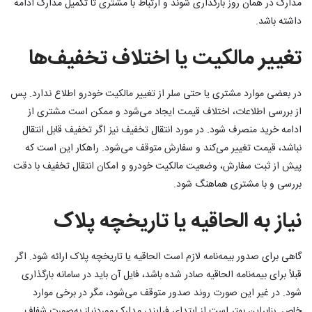
مدارک در همان روز بارگذاری شوند و ارتباط با مشتری تا تکمیل مدارک ادامه
داشته باشد.
تغییر مالکیت یا اختلاف تخفیف‌ها
در بعضی موارد مشتری یا حتی سلر از تغییر مالکیت خودرو اطلاع ندارد. پس
از بررسی اطلاعات، اختلاف قیمت ایجاد می‌شود و ممکن است مشتری از
ادامه خرید منصرف شود. در مورد انتقال تخفیف نیز اگر تخفیف قابل انتقال
نباشد، قیمت تغییر می‌کند و سفارش متوقف می‌شود. راهکار این است که
پیش از ثبت سفارش، وضعیت مالکیت خودرو و امکان انتقال تخفیف با دقت
بررسی و با مشتری هماهنگ شود.
نیاز به الحاقیه یا تاریخچه پلاک
گاهی برای صدور بیمه‌نامه لازم است الحاقیه یا تاریخچه پلاک ارائه شود. اگر
قبلاً برای بیمه‌نامه الحاقیه صادر شده باشد، فایل آن باید در سامانه بارگذاری
شود. در غیر این صورت روند صدور متوقف می‌شود، مگر در برخی موارد
خاص. بنابراین بهتر است از ابتدای فرایند، مدارک موردنیاز به‌صورت شفاف