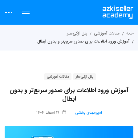
خانه
مقالات آموزشی
پنل ازکی‌سلر
آموزش ورود اطلاعات برای صدور سریع‌تر و بدون ابطال
پنل ازکی‌سلر
مقالات آموزشی
آموزش ورود اطلاعات برای صدور سریع‌تر و بدون
ابطال
امیرمهدی بخشی
19 اسفند 1404