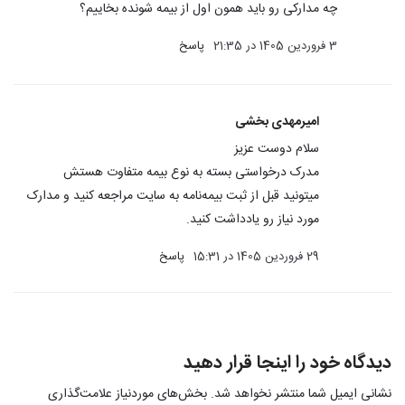
چه مدارکی رو باید همون اول از بیمه شونده بخاییم؟
3 فروردین 1405 در 21:35
پاسخ
امیرمهدی بخشی
سلام دوست عزیز
مدرک درخواستی بسته به نوع بیمه متفاوت هستش
میتونید قبل از ثبت بیمه‌نامه به سایت مراجعه کنید و مدارک
مورد نیاز رو یادداشت کنید.
29 فروردین 1405 در 15:31
پاسخ
دیدگاه خود را اینجا قرار دهید
نشانی ایمیل شما منتشر نخواهد شد.
بخش‌های موردنیاز علامت‌گذاری