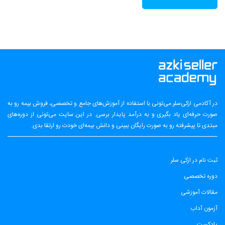
در آکادمی ازکی‌سلر می‌تونی با استفاده از آموزش‌های جامع و تخصصی، فروش بیمه رو به
صورت حرفه‌ای یاد بگیری و به درآمد پایدار برسی. در این سایت می‌تونی از دوره‌های
مبتدی تا پیشرفته رو به صورت رایگان ببینی و دانش بیمه‌ای خودت رو ارتقا بدی.
ثبت نام در ازکی سلر
دوره تخصصی
مقالات آموزشی
آزمون آداب
پادکست