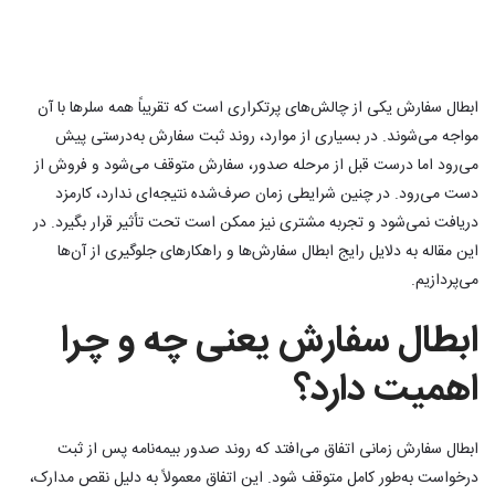
ابطال سفارش یکی از چالش‌های پرتکراری است که تقریباً همه سلرها با آن
مواجه می‌شوند. در بسیاری از موارد، روند ثبت سفارش به‌درستی پیش
می‌رود اما درست قبل از مرحله صدور، سفارش متوقف می‌شود و فروش از
دست می‌رود. در چنین شرایطی زمان صرف‌شده نتیجه‌ای ندارد، کارمزد
دریافت نمی‌شود و تجربه مشتری نیز ممکن است تحت تأثیر قرار بگیرد. در
این مقاله به دلایل رایج ابطال سفارش‌ها و راهکارهای جلوگیری از آن‌ها
می‌پردازیم.
ابطال سفارش یعنی چه و چرا
اهمیت دارد؟
ابطال سفارش زمانی اتفاق می‌افتد که روند صدور بیمه‌نامه پس از ثبت
درخواست به‌طور کامل متوقف شود. این اتفاق معمولاً به دلیل نقص مدارک،