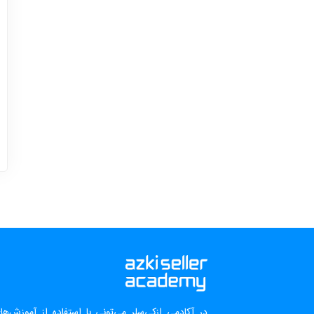
در آکادمی ازکی‌سلر می‌تونی با استفاده از آموزش‌ه