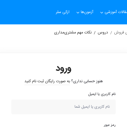
قالات آموزشی
آزمون‌ها
ازکی سلر
ای فروش
دروس
نکات مهم مشتری‌مداری
ورود
هنوز حسابی نداری؟
به صورت رایگان ثبت نام کنید
نام کاربری یا ایمیل
رمز عبور