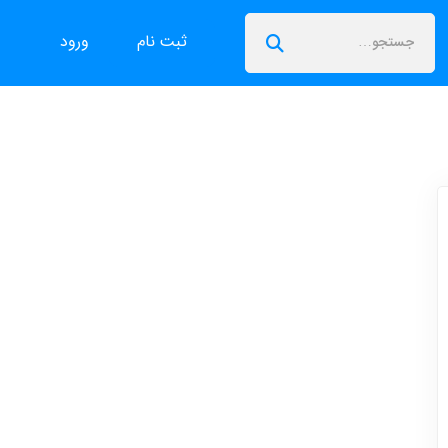
ثبت نام
ورود