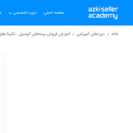
صفحه اصلی
دوره تخصصی
م
خانه
دوره‌های آموزشی
آموزش فروش بیمه‌های اتومبیل - تکنیک‌ه