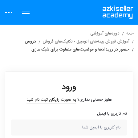
خانه
دوره‌های آموزشی
آموزش فروش بیمه‌های اتومبیل - تکنیک‌های فروش
دروس
حضور در رویدادها و موقعیت‌های متفاوت برای شبکه‌سازی
ورود
هنوز حسابی نداری؟
به صورت رایگان ثبت نام کنید
نام کاربری یا ایمیل