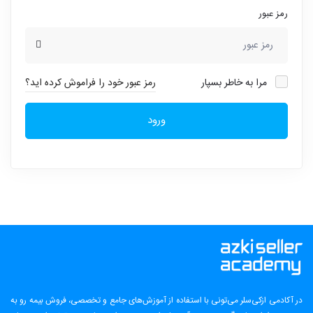
رمز عبور
مرا به خاطر بسپار
رمز عبور خود را فراموش کرده اید؟
ورود
در آکادمی ازکی‌سلر می‌تونی با استفاده از آموزش‌های جامع و تخصصی، فروش بیمه رو به