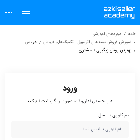
خانه
دوره‌های آموزشی
آموزش فروش بیمه‌های اتومبیل - تکنیک‌های فروش
دروس
بهترین روش پیگیری با مشتری
ورود
هنوز حسابی نداری؟
به صورت رایگان ثبت نام کنید
نام کاربری یا ایمیل