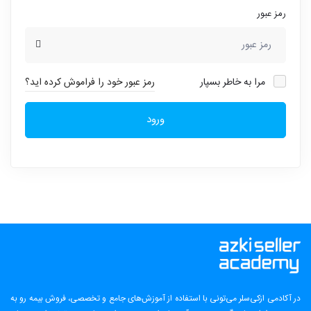
رمز عبور
مرا به خاطر بسپار
رمز عبور خود را فراموش کرده اید؟
ورود
در آکادمی ازکی‌سلر می‌تونی با استفاده از آموزش‌های جامع و تخصصی، فروش بیمه رو به