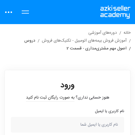
خانه
دوره‌های آموزشی
آموزش فروش بیمه‌های اتومبیل - تکنیک‌های فروش
دروس
اصول مهم مشتری‌مداری - قسمت 2
ورود
هنوز حسابی نداری؟
به صورت رایگان ثبت نام کنید
نام کاربری یا ایمیل