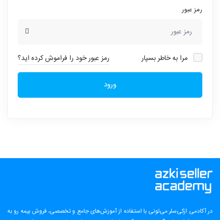
رمز عبور
مرا به خاطر بسپار
رمز عبور خود را فراموش کرده اید؟
ورود
در آکادمی ازکی‌سلر می‌تونی با استفاده از آموزش‌های جامع و تخصصی، فروش بیمه رو به