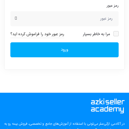
رمز عبور
مرا به خاطر بسپار
رمز عبور خود را فراموش کرده اید؟
ورود
در آکادمی ازکی‌سلر می‌تونی با استفاده از آموزش‌های جامع و تخصصی، فروش بیمه رو به