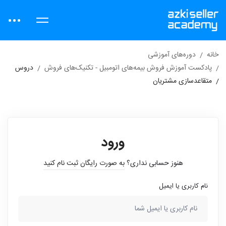
خانه
دوره‌های آموزشی
پادکست آموزش فروش بیمه‌های اتومبیل - تکنیک‌های فروش
دروس
متقاعدسازی مشتریان
ورود
هنوز حسابی نداری؟
به صورت رایگان ثبت نام کنید
نام کاربری یا ایمیل