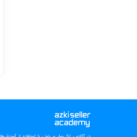
در آکادمی ازکی‌سلر می‌تونی با استفاده از آموزش‌ه