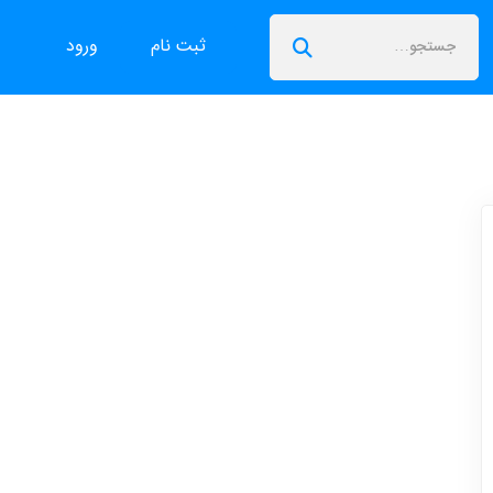
ثبت نام
ورود