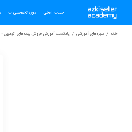
صفحه اصلی
دوره تخصصی
م
خانه
دوره‌های آموزشی
پادکست آموزش فروش بیمه‌های اتومبیل - 