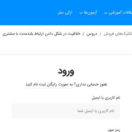
قالات آموزشی
آزمون‌ها
ازکی سلر
تکنیک‌های فروش
دروس
خلاقیت در شکل دادن ارتباط بلندمدت با مشتری
ورود
هنوز حسابی نداری؟
به صورت رایگان ثبت نام کنید
نام کاربری یا ایمیل
رمز عبور