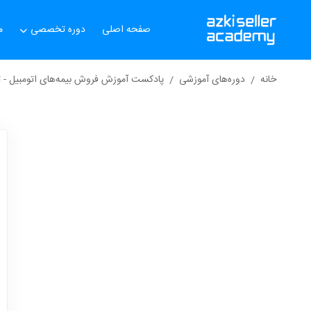
صفحه اصلی
دوره تخصصی
م
خانه
دوره‌های آموزشی
پادکست آموزش فروش بیمه‌های اتومبیل - 