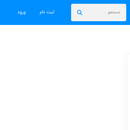
ثبت نام
ورود