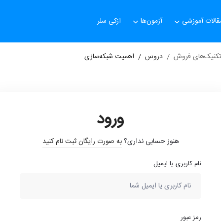
قالات آموزشی
آزمون‌ها
ازکی سلر
تکنیک‌های فروش
دروس
اهمیت شبکه‌سازی
ورود
هنوز حسابی نداری؟
به صورت رایگان ثبت نام کنید
نام کاربری یا ایمیل
رمز عبور