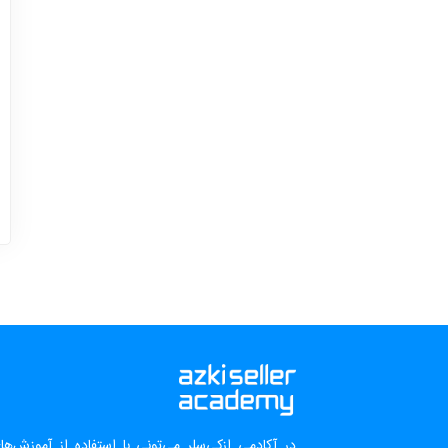
در آکادمی ازکی‌سلر می‌تونی با استفاده از آموزش‌ه